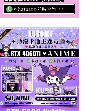
Whatsapp即時查詢 >>